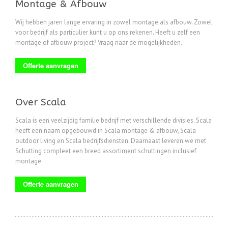
Montage & Afbouw
Wij hebben jaren lange ervaring in zowel montage als afbouw. Zowel
voor bedrijf als particulier kunt u op ons rekenen. Heeft u zelf een
montage of afbouw project? Vraag naar de mogelijkheden.
Offerte aanvragen
Over Scala
Scala is een veelzijdig familie bedrijf met verschillende divisies. Scala
heeft een naam opgebouwd in Scala montage & afbouw, Scala
outdoor living en Scala bedrijfsdiensten. Daarnaast leveren we met
Schutting compleet een breed assortiment schuttingen inclusief
montage.
Offerte aanvragen