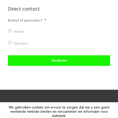
Direct contact
Bedrijf of particulier?
*
Bedrijf
Particulier
We gebruiken cookies om ervoor te zorgen dat we u een goed
werkende website bieden en verzamelen we informatie voor
statistiek.