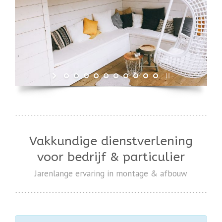
Vakkundige dienstverlening
voor bedrijf & particulier
Jarenlange ervaring in montage & afbouw