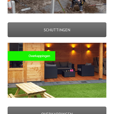
SCHUTTINGEN
OVERKAPPINGEN