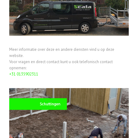
Meer informatie over deze en andere diensten vind u op deze
website.
Voor vragen en direct contact kunt u ook telefonisch contact
opnemen:
+31
0135902311