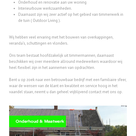
Onderhoud en renovatie aan uw woning
Interieurbouw werkzaamheden.
Daarnaast zijn wij zeer actief op het gebied van timmerwerk in
de tuin ( Outdoor Living ).
Wij hebben veel ervaring met het bouwen van overkappingen,
veranda’s, schuttingen en vlonders.
Ons team bestaat hoofdzakelijk uit timmermannen, daarnaast
beschikken wij over meerdere allround medewerkers waardoor wij
heel flexibel zijn in het aannemen van opdrachten.
Bent u op zoek naar een betrouwbaar bedrijf met een familiaire sfeer,
waar de wensen van de klant en kwaliteit en service hoog in het
vaandel staan, neemt u dan geheel vrijblijvend contact met ons op.