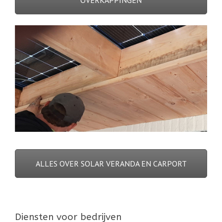
ALLES OVER SOLAR VERANDA EN CARPORT
Diensten voor bedrijven