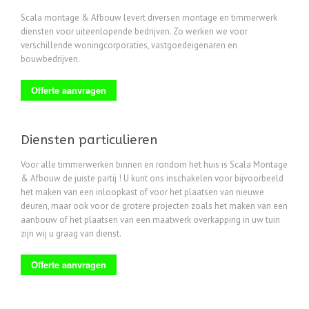
Scala montage & Afbouw levert diversen montage en timmerwerk
diensten voor uiteenlopende bedrijven. Zo werken we voor
verschillende woningcorporaties, vastgoedeigenaren en
bouwbedrijven.
Offerte aanvragen
Diensten particulieren
Voor alle timmerwerken binnen en rondom het huis is Scala Montage
& Afbouw de juiste partij ! U kunt ons inschakelen voor bijvoorbeeld
het maken van een inloopkast of voor het plaatsen van nieuwe
deuren, maar ook voor de grotere projecten zoals het maken van een
aanbouw of het plaatsen van een maatwerk overkapping in uw tuin
zijn wij u graag van dienst.
Offerte aanvragen