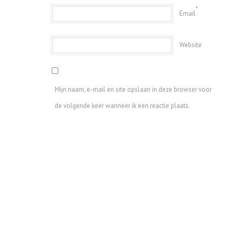
*
Email
Website
Mijn naam, e-mail en site opslaan in deze browser voor
de volgende keer wanneer ik een reactie plaats.