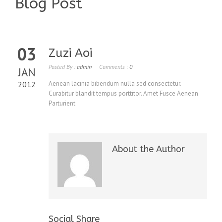
Blog Post
03
Zuzi Aoi
Posted By :
admin
Comments :
0
JAN
2012
Aenean lacinia bibendum nulla sed consectetur.
Curabitur blandit tempus porttitor. Amet Fusce Aenean
Parturient
About the Author
Social Share