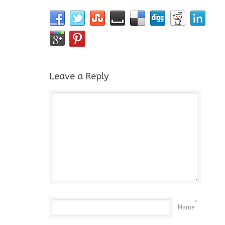
Leave a Reply
*
Name